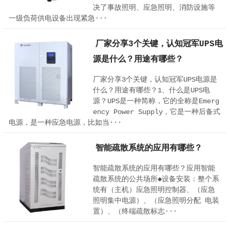
决了事故照明、应急照明、消防设施等
一级负荷供电设备出现紧急···
厂家分享3个关键，认知冠军UPS电
源是什么？用途有哪些？
厂家分享3个关键，认知冠军UPS电源是
什么？用途有哪些？1、什么是UPS电
源？UPS是一种简称，它的全称是Emerg
ency Power Supply，它是一种后备式
电源，是一种应急电源，比如当···
智能疏散系统的应用有哪些？
智能疏散系统的应用有哪些？应用智能
疏散系统的公共场所◆设备安装：整个系
统有（主机）应急照明控制器、（应急
照明集中电源）、（应急照明分配 电装
置）、（终端疏散标志···