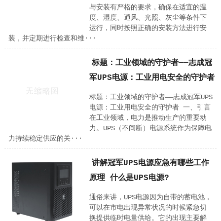
与安装有严格的要求，确保在适宜的温
度、湿度、通风、光照、灰尘等条件下
运行，同时按照正确的安装方法进行安
装，并定期进行检查和维···
标题：工业领域的守护者——志成冠
军UPS电源：工业用电安全的守护者
标题：工业领域的守护者——志成冠军UPS
电源：工业用电安全的守护者 一、引言
在工业领域，电力是推动生产的重要动
力。UPS（不间断）电源系统作为保障电
力持续稳定供应的关···
讲解冠军UPS电源应急有哪些工作
原理 什么是UPS电源?
通俗来讲，UPS电源因为自带的蓄电池，
可以在市电出现异常状况的时候紧急切
换提供临时电量供给。它的出现主要解